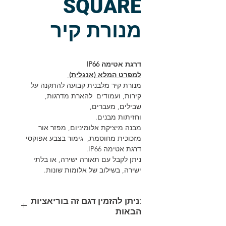
SQUARE
מנורת קיר
דרגת אטימה IP66
למפרט המלא (אנגלית)
מנורת קיר מלבנית קבועה להתקנה על
קירות, ועמודים להארת מדרגות,
שבילים, מעברים,
וחזיתות מבנים.
מבנה מיציקת אלומיניום, מפזר אור
מזכוכית מחוסמת, גימור בצבע אפוקסי
דרגת אטימה IP66.
ניתן לקבל עם תאורה ישירה, או בלתי
ישירה, בשילוב של אלומות שונות.
:ניתן להזמין דגם זה בוריאציות
הבאות