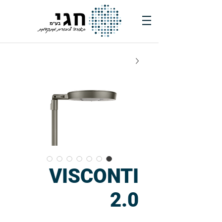
VISCONTI
2.0