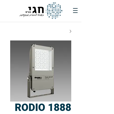
1888 RODIO