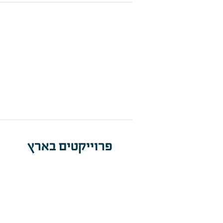
פרוייקטים בארץ