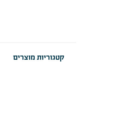
קטגוריות מוצרים
תאורת מתקני 