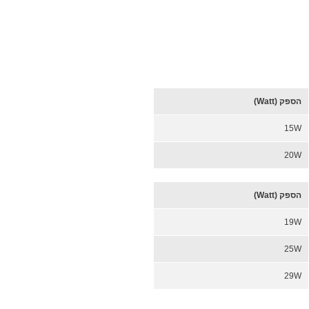
הספק (Watt)
15W
20W
הספק (Watt)
19W
25W
29W