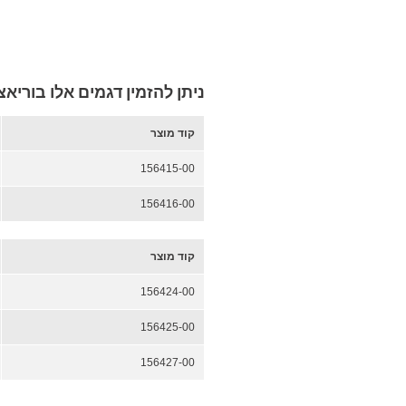
ניתן להזמין דגמים אלו בוריא
קוד מוצר
156415-00
156416-00
קוד מוצר
156424-00
156425-00
156427-00