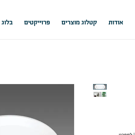
אודות
קטלוג מוצרים
פרוייקטים
בלוג 
למפרט