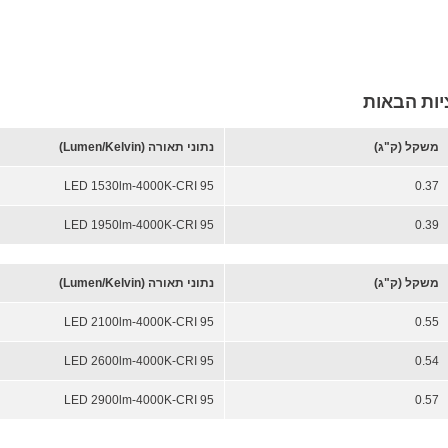
ציות הבאות
משקל (ק"ג)
נתוני תאורה (Lumen/Kelvin)
LED 1530lm-4000K-CRI 95
0.37
LED 1950lm-4000K-CRI 95
0.39
משקל (ק"ג)
נתוני תאורה (Lumen/Kelvin)
LED 2100lm-4000K-CRI 95
0.55
LED 2600lm-4000K-CRI 95
0.54
LED 2900lm-4000K-CRI 95
0.57