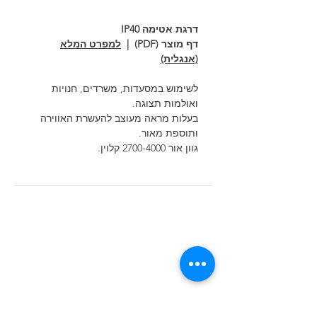
דרגת אטימה IP40
דף מוצר (PDF) |
למפרט המלא
(אנגלית)
לשימוש במסעדות, משרדים, חנויות
ואולמות תצוגה.
בעלות מראה מעוצב להעשרת האווירה
ותוספת מאור.
גוון אור 2700-4000 קלוין.