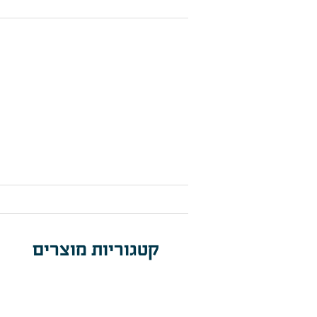
קטגוריות מוצרים
תאורת מתקני 