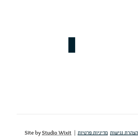
תאורת פנים מעוצבת
הצהרת נגישות
מדיניות פרטיות
Studio Wixit
Site by