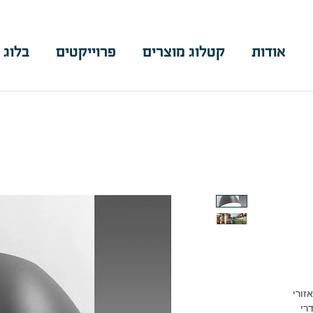
אודות
קטלוג מוצרים
פרוייקטים
בלוג 
זורי
רי