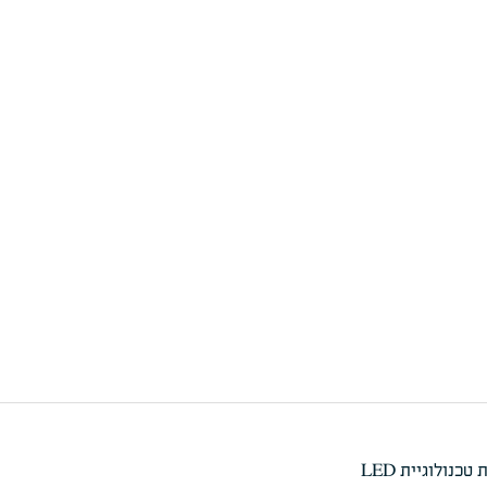
נולוגיית LED