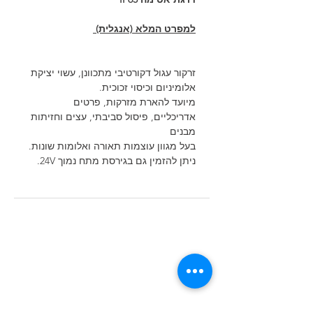
למפרט המלא (אנגלית)
זרקור עגול דקורטיבי מתכוונן, עשוי יציקת
אלומיניום וכיסוי זכוכית.
מיועד להארת מזרקות, פרטים
אדריכליים, פיסול סביבתי, עצים וחזיתות
מבנים
בעל מגוון עוצמות תאורה ואלומות שונות.
ניתן להזמין גם בגירסת מתח נמוך 24V.