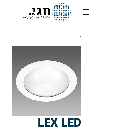
LEX LED