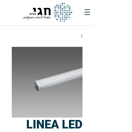
LINEA LED