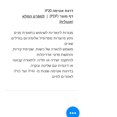
דרגת אטימה IP20
דף מוצר (PDF) |
למפרט המלא
(אנגלית)
מנורות לינאריות לשימוש בתאורת פנים
וחוץ מיוצרות מפרופיל אלומיניום בגדלים
שונים.
משמש להארה של נישות, שטיפת קירות,
והדגשת פרטי אדריכלות.
להתקנה ישירה או תליה. לתאורה קבועה
או דינמית עם שליטה ובקרה.
בדרגות אטימה שונות מ- IP44 ועד IP65
לאזורים לחים.