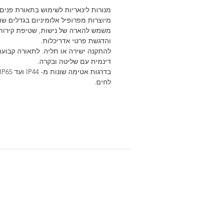
מנורות לינאריות לשימוש בתאורת פנים 
מיוצרות מפרופיל אלומיניום בגדלים שונ
משמש להארה של נישות, שטיפת קירות
והדגשת פרטי אדריכלות.
להתקנה ישירה או תליה. לתאורה קבועה
דינמית עם שליטה ובקרה.
לחים.