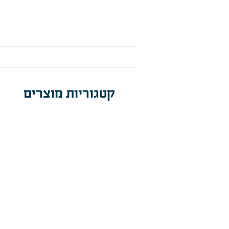
קטגוריות מוצרים
תאורת מתקני 