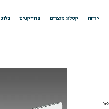
אודות
קטלוג מוצרים
פרוייקטים
בלוג 
ית)