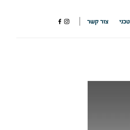
טכני
צור קשר