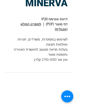
MINERVA
דרגת אטימה IP20
דף מוצר (PDF) |
למפרט המלא
(אנגלית)
לשימוש במסעדות, משרדים, חנויות
ואולמות תצוגה.
בעלות מראה מעוצב להעשרת האווירה
ותוספת מאור.
גוון אור 2700-4000 קלוין.