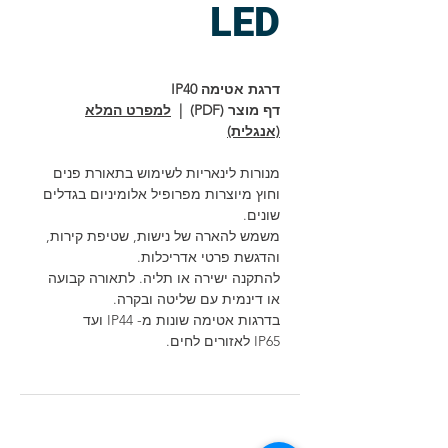
LED
דרגת אטימה IP40
דף מוצר (PDF) |
למפרט המלא
(אנגלית)
מנורות לינאריות לשימוש בתאורת פנים
וחוץ מיוצרות מפרופיל אלומיניום בגדלים
שונים.
משמש להארה של נישות, שטיפת קירות,
והדגשת פרטי אדריכלות.
להתקנה ישירה או תליה. לתאורה קבועה
או דינמית עם שליטה ובקרה.
בדרגות אטימה שונות מ- IP44 ועד
IP65 לאזורים לחים.