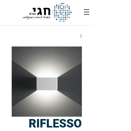
RIFLESSO