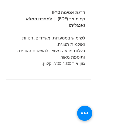
דרגת אטימה IP40
דף מוצר (PDF) |
למפרט המלא
(אנגלית)
לשימוש במסעדות, משרדים, חנויות
ואולמות תצוגה.
בעלות מראה מעוצב להעשרת האווירה
ותוספת מאור.
גוון אור 2700-4000 קלוין.