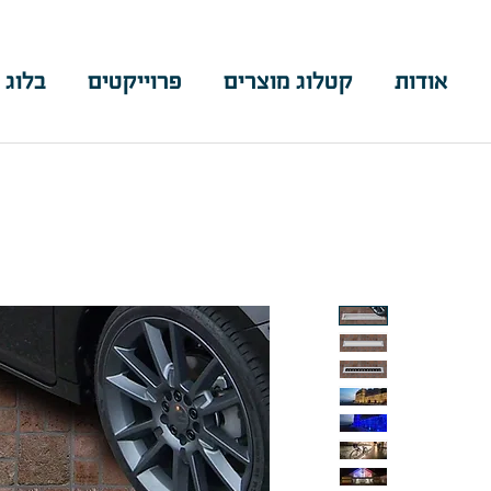
אודות
קטלוג מוצרים
פרוייקטים
בלוג 