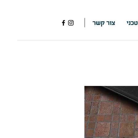
טכני
צור קשר