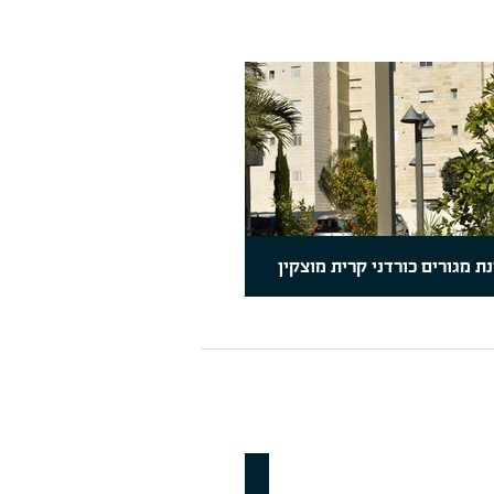
ת מגורים כורדני קרית מוצקין
מוצרים חדשים