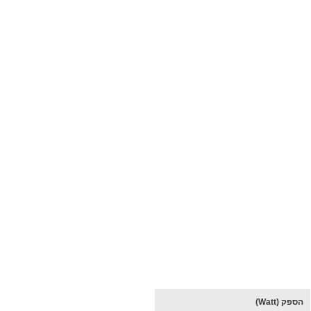
הספק (Watt)