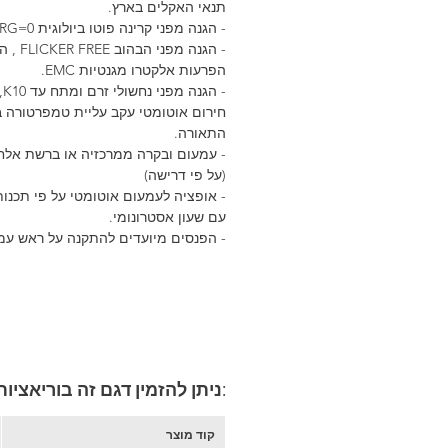
תנאי האקלים בארץ.
- הגנה מפני קרינה פוטו ביולוגית 0=RG.
- הגנה מפני 
הפרעות אלקטרו מגנטיות EMC.
- ה
חירום אוטומטי עקב עליית טמפרטורה ב
התאורה.
- עמעום ובקרה ממרכזיה או ברשת אלח
(על פי דרישה)
- אופציה לעמעום אוטומטי על פי תכנו
עם שעון אסטרונומי.
- הפנסים מיועדים להתקנה על ראש עמו
:ניתן להזמין דגם זה בוריאציו
קוד מוצר