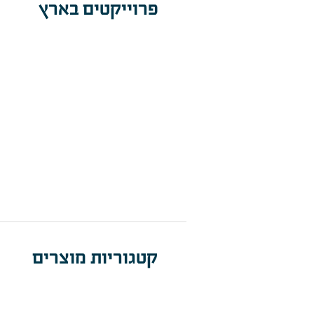
פרוייקטים בארץ
קטגוריות מוצרים
תאורת מתקני 