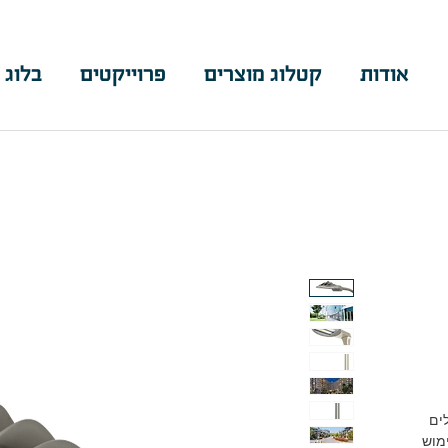
אודות
קטלוג מוצרים
פרוייקטים
בלוג 
גולים
מוש