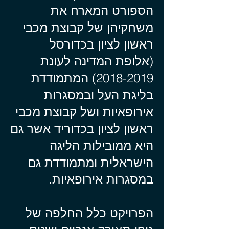
הספורט המארח את
משחקיהן של קבוצת מכבי
ראשון לציון בכדורסל
(אלופת המדינה לעונת
2018-2019)
המתמודדת
בליגת העל ובמסגרות
אירופאיות ושל קבוצת מכבי
ראשון לציון בכדוריד אשר גם
היא ממובילות הליגה
הישראלית ומתמודדת גם
במסגרות אירופאיות.
הפרויקט כלל החלפה של