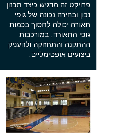
פרויקט זה מדגיש כיצד תכנון
נכון ובחירה נכונה של גופי
תאורה יכולה לחסוך בכמות
גופי התאורה, במורכבות
ההתקנה והתחזוקה ולהעניק
ביצועים אופטימליים.