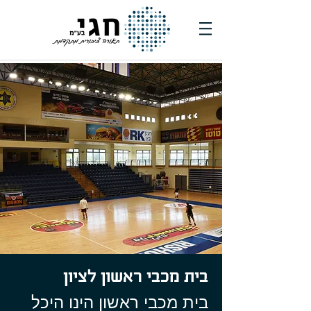
בית מכבי ראשון לציון
בית מכבי ראשון הינו היכל