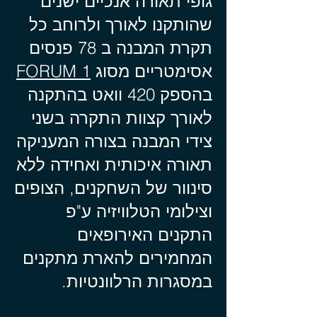
גופי תאורה אנכיים ישנים
שהותקנו לאורך ולרוחב כל
תקרת המבנה ב 78 פנסים
אסימטריים מסוג
FORUM 1
בהספק 420 וואט בהתקנה
לאורך קצוות התקרה בשני
צידי המבנה בצורה המעניקה
תאורה איכותית ואחידה ללא
סינוור של השחקנים, הצופים
וצילומי הטלוויזיה ע"פ
התקנים האירופאים
המחמירים להארת מתקנים
במסגרות הרלוונטיות.