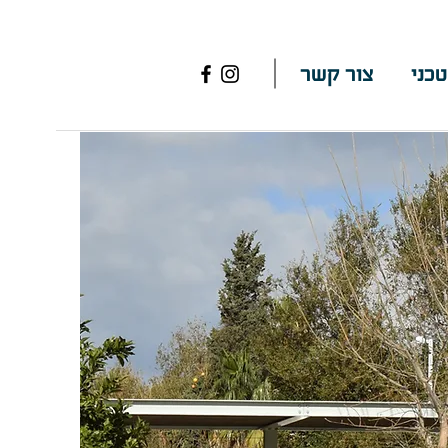
טכני
צור קשר