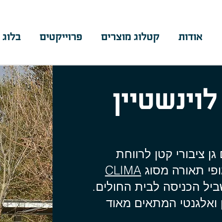
אודות
קטלוג מוצרים
פרוייקטים
בלוג 
לוינשטיין
גן ציבורי קטן לרווחת
ופי תאורה מסוג
CLIMA
ביל הכניסה לבית החולים.
 ואלגנטי המתאים מאוד