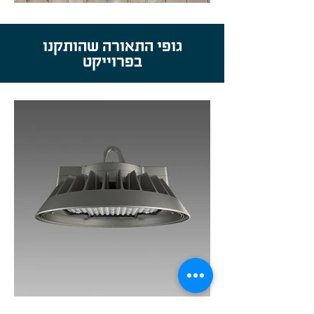
גופי התאורה שהותקנו
בפרוייקט