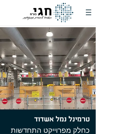
טרמינל נמל אשדוד
כחלק מפרוייקט התחדשות