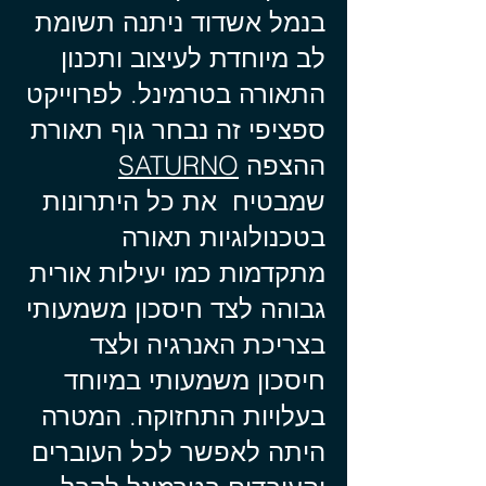
בנמל אשדוד ניתנה תשומת
לב מיוחדת לעיצוב ותכנון
התאורה בטרמינל. לפרוייקט
ספציפי זה נבחר גוף תאורת
ההצפה
SATURNO
שמבטיח את כל היתרונות
בטכנולוגיות תאורה
מתקדמות כמו יעילות אורית
גבוהה לצד חיסכון משמעותי
בצריכת האנרגיה ולצד
חיסכון משמעותי במיוחד
בעלויות התחזוקה. המטרה
היתה לאפשר לכל העוברים