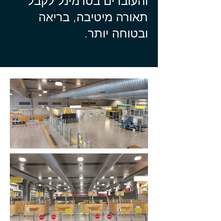
והעובדים בטרמינל לקבל
תאורה מיטיבה, בריאה
ובטוחה יותר.