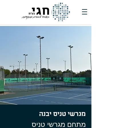
מגרשי טניס יבנה
מתחם מגרשי טניס