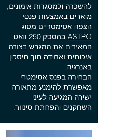
להשכרה ולמסגרות אימונים,
מוארים באמצעות פנסי
הצפה אסימטריים מסוג
ASTRO
בהספק 250 וואט
המאירים את המגרש בצורה
איכותית ואחידה תוך חיסכון
באנרגיה.
הבחירה בפנס אסימטרי
מאפשרת להימנע מתאורה
ישירה המגיעה לעיני
השחקנים והפחתת סינוור.