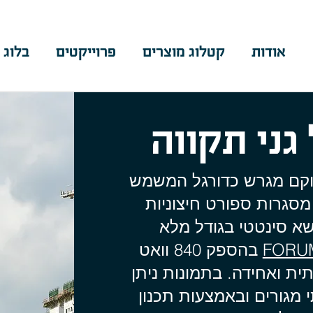
אודות
קטלוג מוצרים
פרוייקטים
בלוג 
גני תקווה
וקם מגרש כדורגל המשמש
מסגרות ספורט חיצוניות
א סינטטי בגודל מלא
FORU
בהספק 840 וואט
ית ואחידה. בתמונות ניתן
מגורים ובאמצעות תכנון