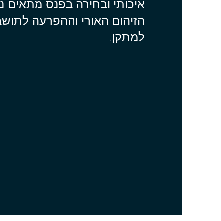
איכותי ובחירה בפנס מתאים נ
הזיהום האורי וההפרעה לתוש
למתקן.