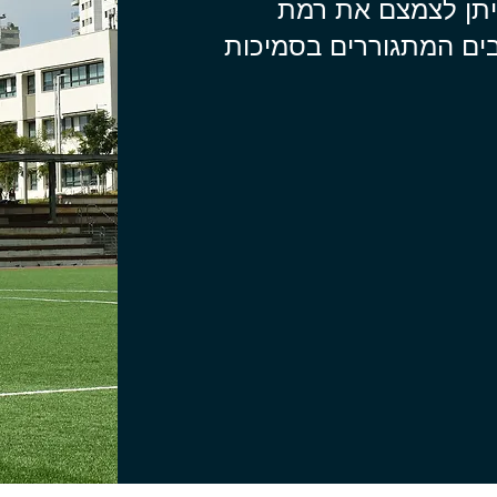
יתן לצמצם את רמת
בים המתגוררים בסמיכות