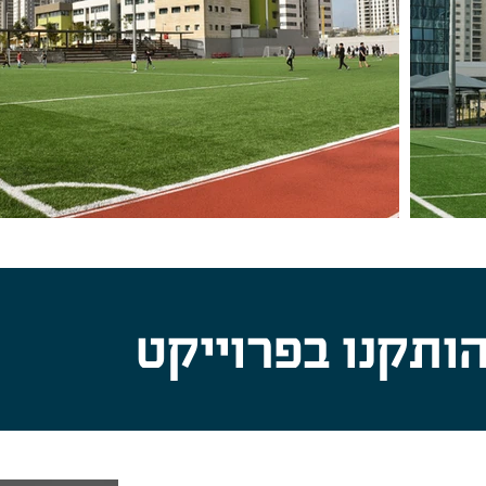
ותקנו בפרוייקט