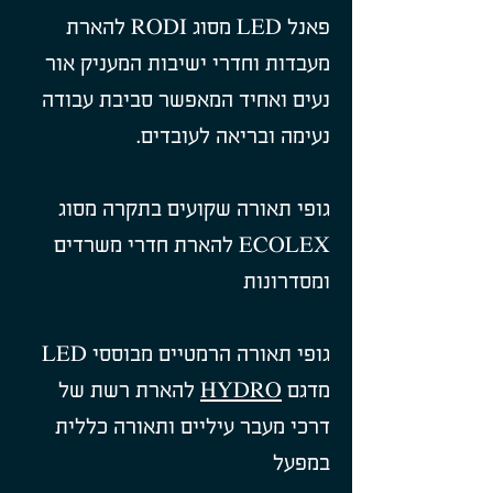
פאנל LED מסוג RODI להארת
מעבדות וחדרי ישיבות המעניק אור
נעים ואחיד המאפשר סביבת עבודה
נעימה ובריאה לעובדים.
גופי תאורה שקועים בתקרה מסוג
ECOLEX להארת חדרי משרדים
ומסדרונות
גופי תאורה הרמטיים מבוססי LED
מדגם
HYDRO
להארת רשת של
דרכי מעבר עיליים ותאורה כללית
במפעל