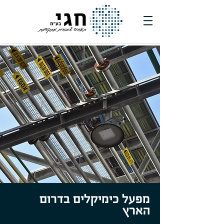
מפעל כימיקלים בדרום
הארץ