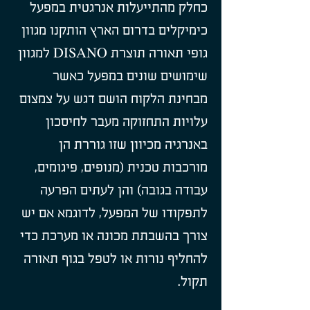
כחלק מהתייעלות אנרגטית במפעל
כימיקלים בדרום הארץ הותקנו מגוון
גופי תאורה תוצרת DISANO למגוון
שימושים שונים במפעל כאשר
מבחינת הלקוח הושם דגש על צמצום
עלויות התחזוקה מעבר לחיסכון
באנרגיה מכיוון שזו גוררת הן
מורכבות טכנית (מנופים, פיגומים,
עבודה בגובה) והן לעתים הפרעה
לתפקודו של המפעל, לדוגמא אם יש
צורך בהשבתת מכונה או מערכת כדי
להחליף נורות או לטפל בגוף תאורה
תקול.