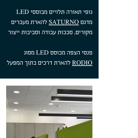
גופי תאורה תלויים מבוססי LED
מדגם
SATURNO
להארת מעברים
מקורים, סככות עבודה וסביבות ייצור
פנסי הצפה מבוסס LED מסוג
RODIO
להארת דרכים בתוך המפעל