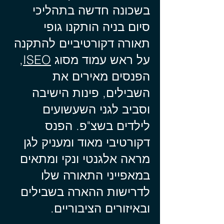
בשכונה חדשה בתהליכי
סיום בניה הותקנו גופי
תאורה דקורטיביים להתקנה
על ראש עמוד מסוג
ISEO
,
הפנסים מאירים את
השבילים, פינות הישיבה
וסביב לגני השעשועים
לילדים בשצ"פ. הפנס
דקורטיבי מאוד ומעניק לגן
מראה אלגנטי ונקי ומתאים
במאפייני התאורה שלו
לדרישות ההארה בשבילים
ובאיזורים הציבוריים.