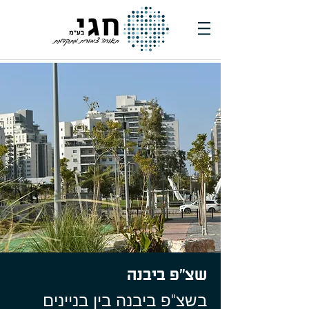
שצ"פ ביבנה
בשצ"פ ביבנה בין בניינים