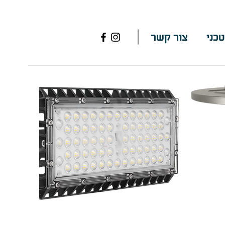
טכני
צור קשר