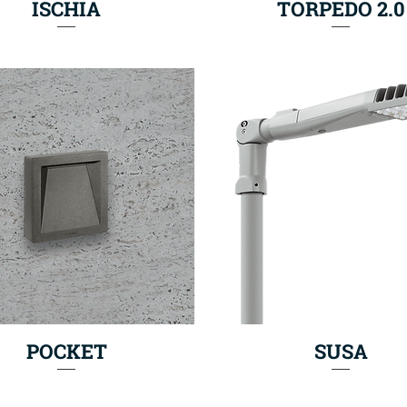
ISCHIA
TORPEDO 2.0
POCKET
SUSA