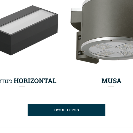
MUSA
HORIZONTAL מנורת קיר
מוצרים נוספים