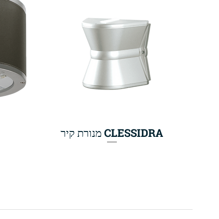
CLESSIDRA מנורת קיר