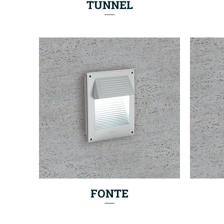
TUNNEL
FONTE