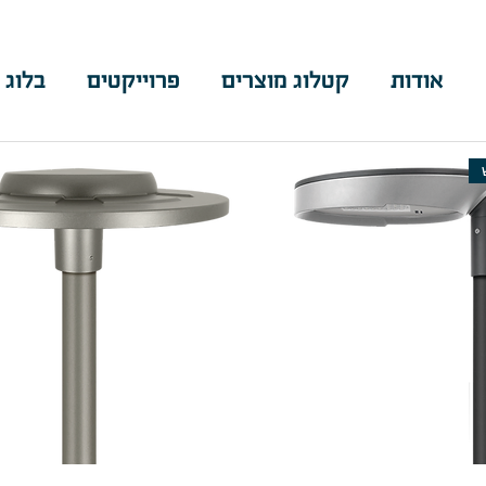
אודות
קטלוג מוצרים
פרוייקטים
בלוג 