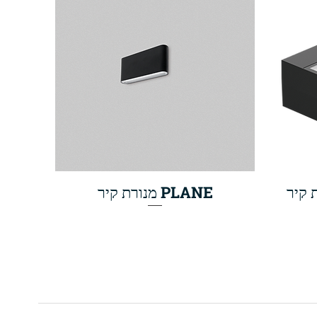
PLANE מנורת קיר