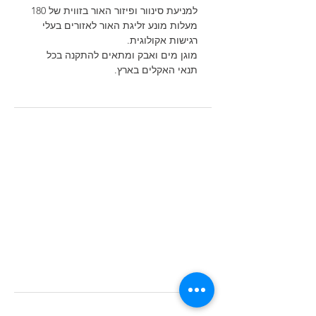
למניעת סינוור ופיזור האור בזווית של 180
מעלות מונע זליגת האור לאזורים בעלי
רגישות אקולוגית.
מוגן מים ואבק ומתאים להתקנה בכל
תנאי האקלים בארץ.