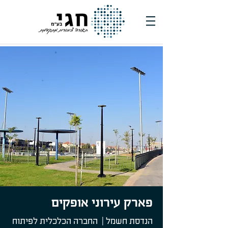
פארק עירוני אופקים
הנדסת חשמל | החברה הכלכלית לפיתוח