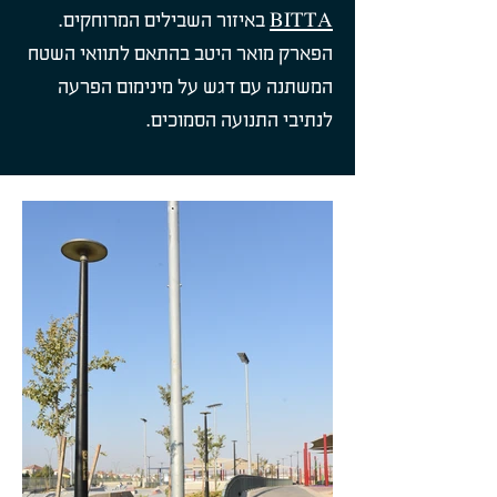
BITTA
באיזור השבילים המרוחקים.
הפארק מואר היטב בהתאם לתוואי השטח
המשתנה עם דגש על מינימום הפרעה
לנתיבי התנועה הסמוכים.