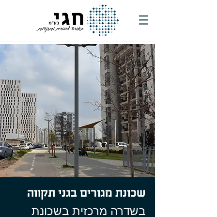
שכונת מגורים בגני תקווה
בשדרה מרכזית בשכונת