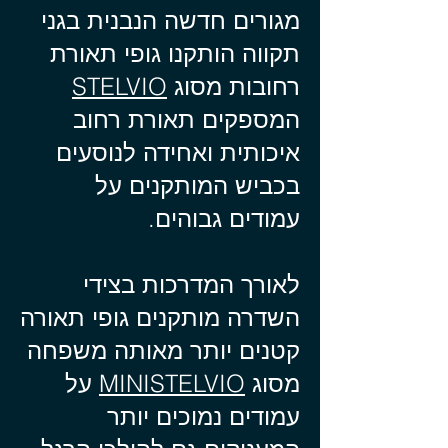
מגורים חדשה הנבנית בגני
תקווה הותקנו גופי תאורת
רחובות מסוג
STELVIO
המספקים תאורת רחוב
איכותית ואחידה לנוסעים
בכביש המותקנים על
עמודים גבוהים.
לאורך המדרכות בצידי
השדרה מותקנים גופי תאורה
קטנים יותר מאותה משפחה
מסוג
MINISTELVIO
על
עמודים נמוכים יותר