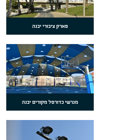
פארק ציבורי יבנה
מגרשי כדורסל מקורים יבנה